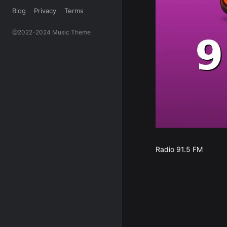
Blog
Privacy
Terms
@2022-2024 Music Theme
Radio 91.5 FM