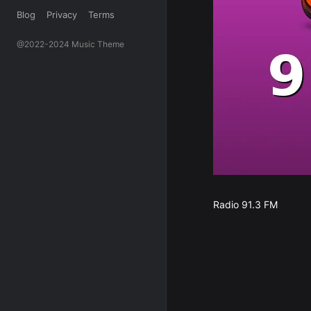
Blog
Privacy
Terms
@2022-2024 Music Theme
Radio 91.3 FM