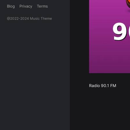
Blog
Privacy
Terms
@2022-2024 Music Theme
Radio 90.1 FM