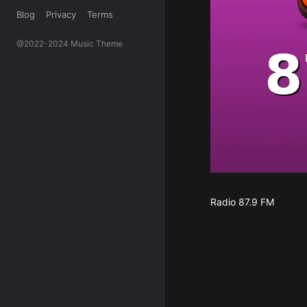
Blog
Privacy
Terms
@2022-2024 Music Theme
Radio 87.9 FM