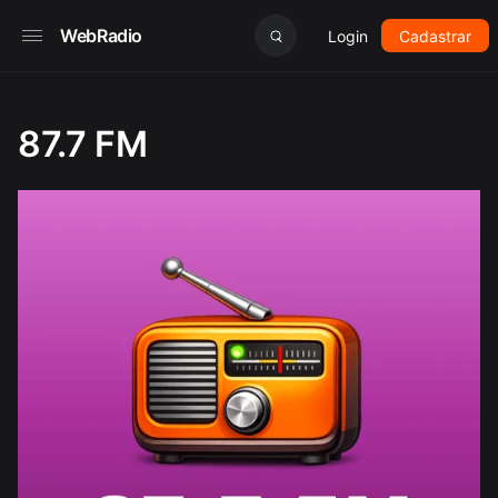
WebRadio
Login
Cadastrar
87.7 FM