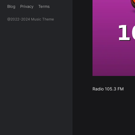
Blog
Privacy
Terms
@2022-2024 Music Theme
Radio 105.3 FM