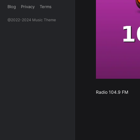
Blog
Privacy
Terms
@2022-2024 Music Theme
Radio 104.9 FM