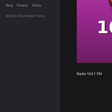
Blog
Privacy
Terms
@2022-2024 Music Theme
Radio 104.1 FM