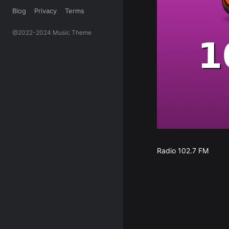
Blog
Privacy
Terms
@2022-2024 Music Theme
Radio 102.7 FM